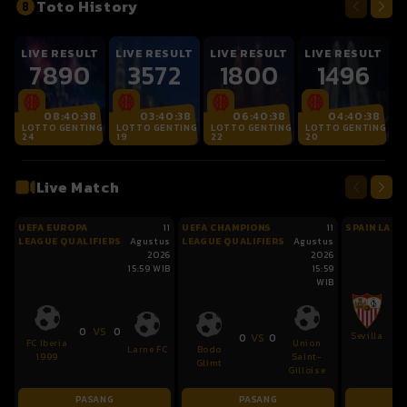
Toto History
LIVE
RESULT
LIVE
RESULT
LIVE
RESULT
LIVE
RESULT
L
7890
3572
1800
1496
08
:
40
:
38
03
:
40
:
38
06
:
40
:
38
04
:
40
:
38
LOTTO GENTING
LOTTO GENTING
LOTTO GENTING
LOTTO GENTING
L
24
19
22
20
2
Live Match
UEFA EUROPA
11
UEFA CHAMPIONS
11
SPAIN LA LI
LEAGUE QUALIFIERS
Agustus
LEAGUE QUALIFIERS
Agustus
2026
2026
15:59 WIB
15:59
WIB
0
0
VS
0
Sevilla
0
VS
0
FC Iberia
Union
Larne FC
Bodo
1999
Saint-
Glimt
Gilloise
PASANG
PASANG