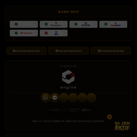
Table of Content
BANK INFO
No
Konten Daftar Isi
1
Mengapa MENARAGAMING Dipilih Pemain Indonesia?
2
9 Keunggulan MENARAGAMING yang Membuatnya Unggul
3
Alur Penggunaan Platform Secara Praktis
menaramalam.com
menaramalam.net
menaramalam.org
4
Keamanan Sistem & Fair Play
POWERED BY
Tentang MENARAGAMING dan Komitmen Pengembangan
5
Jangka Panjang
6
Kesimpulan dan Rekomendasi
Mengapa MENARAGAMING Dipilih Pemain Indonesia?
Salah satu tantangan terbesar pemain Indonesia adalah
menemukan platform yang konsisten dari sisi performa dan
transparansi sistem. Banyak situs menawarkan bonus besar,
tetapi gagal dalam menjaga stabilitas server dan kecepatan
PRIVACY POLICY
|
TERMS OF SERVICE
|
COOKIE POLICY
|
SITEMAP
transaksi. Berdasarkan pengalaman penggunaan langsung,
MENARAGAMING menunjukkan struktur sistem yang lebih