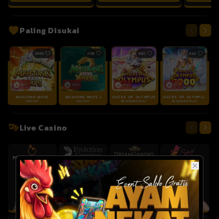
Paling Disukai
2669
2195
660
634
HOT
HOT
HOT
HOT
MAHJONG WAYS
MAHJONG WAYS 2
GATES OF OLYMPUS
GATES OF OLYMPUS
PGSOFT
PGSOFT
PRAGMATIC PLAY
PRAGMATIC PLAY
1000™
Live Casino