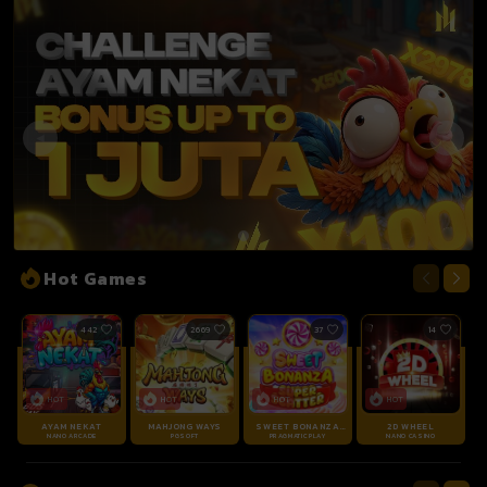
◄
►
Hot Games
442
2669
37
14
HOT
HOT
HOT
HOT
AYAM NEKAT
MAHJONG WAYS
SWEET BONANZA
2D WHEEL
NANO ARCADE
PGSOFT
PRAGMATIC PLAY
NANO CASINO
SUPER SCATTER